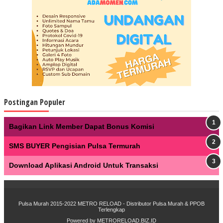
Postingan Populer
Bagikan Link Member Dapat Bonus Komisi
SMS BUYER Pengisian Pulsa Termurah
Download Aplikasi Android Untuk Transaksi
Pulsa Murah 2015-2022
METRO RELOAD - Distributor Pulsa Murah & PPOB
Terlengkap
Powered by
METRORELOAD.BIZ.ID