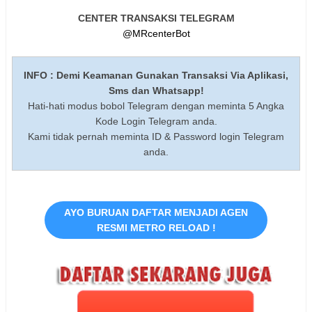
CENTER TRANSAKSI TELEGRAM
@MRcenterBot
INFO : Demi Keamanan Gunakan Transaksi Via Aplikasi,
Sms dan Whatsapp!
Hati-hati modus bobol Telegram dengan meminta 5 Angka
Kode Login Telegram anda.
Kami tidak pernah meminta ID & Password login Telegram
anda.
AYO BURUAN DAFTAR MENJADI AGEN
RESMI METRO RELOAD !