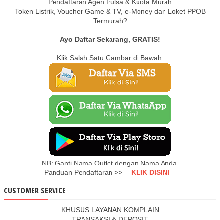
Pendaftaran Agen Pulsa & Kuota Murah
Token Listrik, Voucher Game & TV, e-Money dan Loket PPOB
Termurah?
Ayo Daftar Sekarang, GRATIS!
Klik Salah Satu Gambar di Bawah:
NB: Ganti Nama Outlet dengan Nama Anda.
Panduan Pendaftaran >>
KLIK DISINI
CUSTOMER SERVICE
KHUSUS LAYANAN KOMPLAIN
TRANSAKSI & DEPOSIT