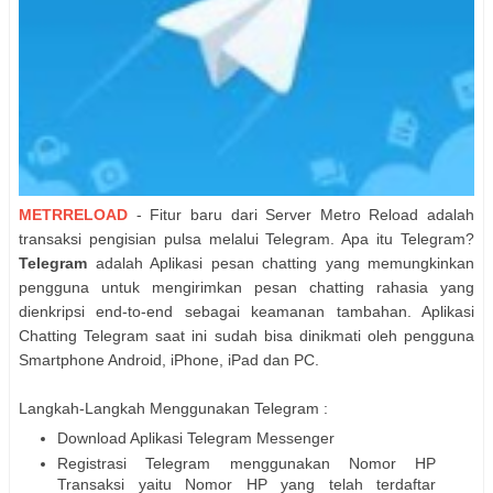
METRRELOAD
- Fitur baru dari Server Metro Reload adalah
transaksi pengisian pulsa melalui Telegram. Apa itu Telegram?
Telegram
adalah Aplikasi pesan chatting yang memungkinkan
pengguna untuk mengirimkan pesan chatting rahasia yang
dienkripsi end-to-end sebagai keamanan tambahan. Aplikasi
Chatting Telegram saat ini sudah bisa dinikmati oleh pengguna
Smartphone Android, iPhone, iPad dan PC.
Langkah-Langkah Menggunakan Telegram :
Download Aplikasi Telegram Messenger
Registrasi Telegram menggunakan Nomor HP
Transaksi yaitu Nomor HP yang telah terdaftar