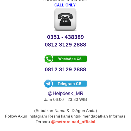
CALL ONLY:
0351 - 438389
0812 3129 2888
0812 3129 2888
@Helpdesk_MR
Jam 06:00 - 23:30 WIB
(Sebutkan Nama & ID Agen Anda)
Follow Akun Instagram Resmi kami untuk mendapatkan Informasi
Terbaru
@metroreload_official