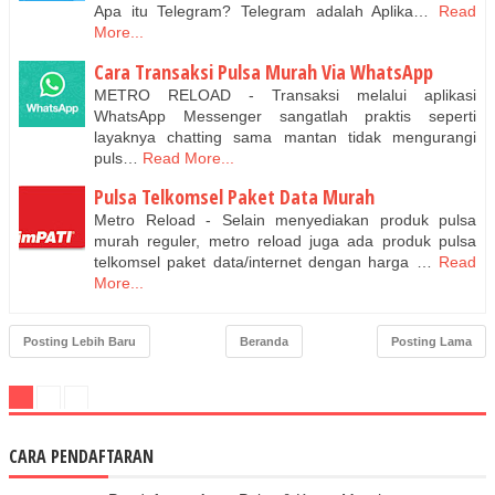
Apa itu Telegram? Telegram adalah Aplika…
Read
More...
Cara Transaksi Pulsa Murah Via WhatsApp
METRO RELOAD - Transaksi melalui aplikasi
WhatsApp Messenger sangatlah praktis seperti
layaknya chatting sama mantan tidak mengurangi
puls…
Read More...
Pulsa Telkomsel Paket Data Murah
Metro Reload - Selain menyediakan produk pulsa
murah reguler, metro reload juga ada produk pulsa
telkomsel paket data/internet dengan harga …
Read
More...
Posting Lebih Baru
Beranda
Posting Lama
CARA PENDAFTARAN