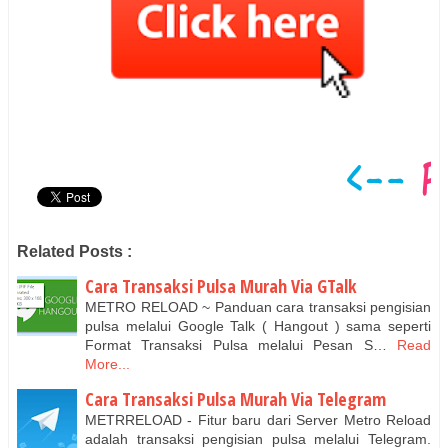
Related Posts :
Cara Transaksi Pulsa Murah Via GTalk
METRO RELOAD ~ Panduan cara transaksi pengisian
pulsa melalui Google Talk ( Hangout ) sama seperti
Format Transaksi Pulsa melalui Pesan S…
Read
More...
Cara Transaksi Pulsa Murah Via Telegram
METRRELOAD - Fitur baru dari Server Metro Reload
adalah transaksi pengisian pulsa melalui Telegram.