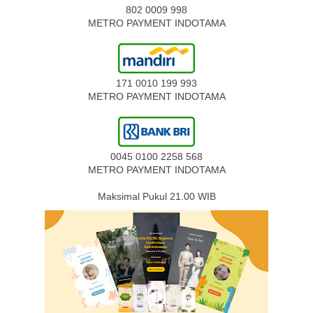
802 0009 998
METRO PAYMENT INDOTAMA
171 0010 199 993
METRO PAYMENT INDOTAMA
0045 0100 2258 568
METRO PAYMENT INDOTAMA
Maksimal Pukul 21.00 WIB