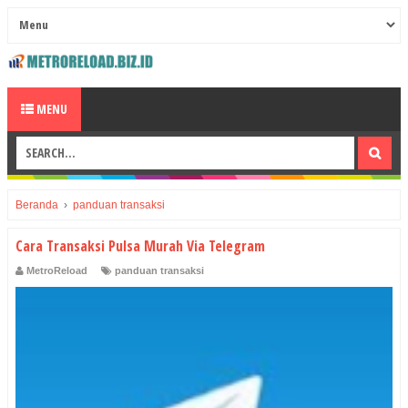
MENU
Beranda
›
panduan transaksi
Cara Transaksi Pulsa Murah Via Telegram
MetroReload
panduan transaksi