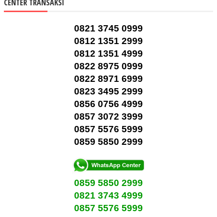
CENTER TRANSAKSI
0821 3745 0999
0812 1351 2999
0812 1351 4999
0822 8975 0999
0822 8971 6999
0823 3495 2999
0856 0756 4999
0857 3072 3999
0857 5576 5999
0859 5850 2999
0859 5850 2999
0821 3743 4999
0857 5576 5999